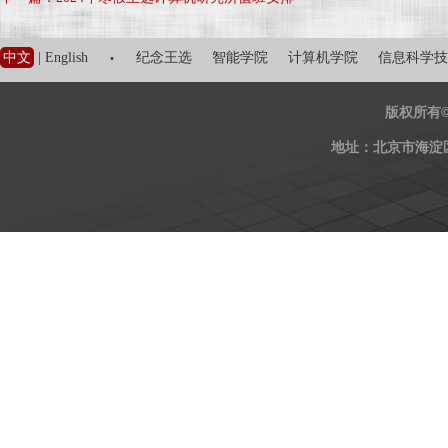
·
中文
|
English
纪念王选
智能学院
计算机学院
信息科学技
版权所有
地址：北京市海淀区