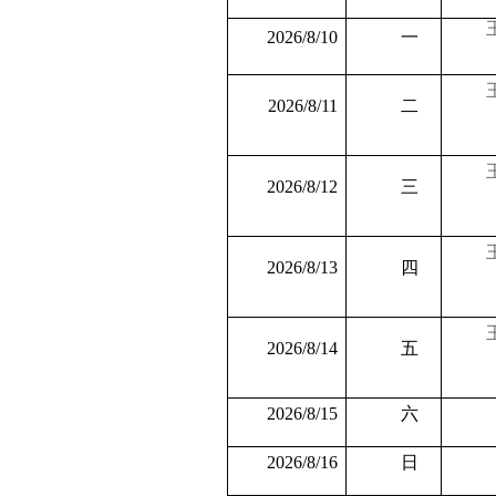
2026/8/10
一
2026/8/11
二
2026/8/12
三
2026/8/13
四
2026/8/14
五
2026/8/15
六
2026/8/16
日