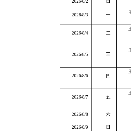
2026/8/2
日
2026/8/3
一
2026/8/4
二
2026/8/5
三
2026/8/6
四
2026/8/7
五
2026/8/8
六
2026/8/9
日