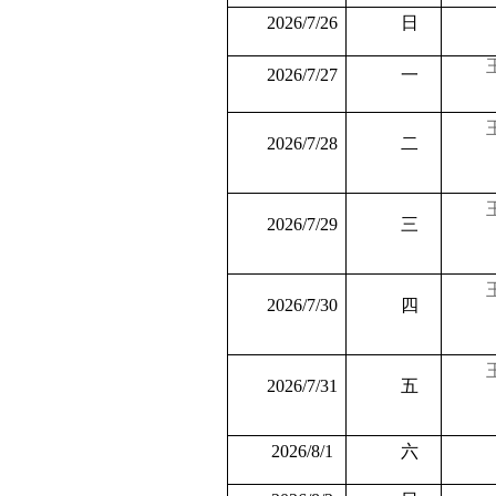
2026/7/26
日
2026/7/27
一
2026/7/28
二
2026/7/29
三
2026/7/30
四
2026/7/31
五
2026/8/1
六