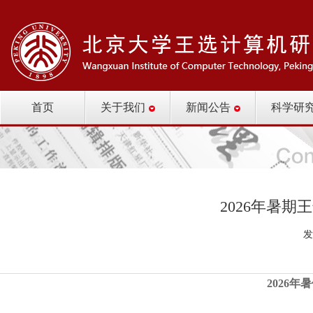
首页
关于我们
新闻公告
科学研
2026年暑
发
2026
年暑