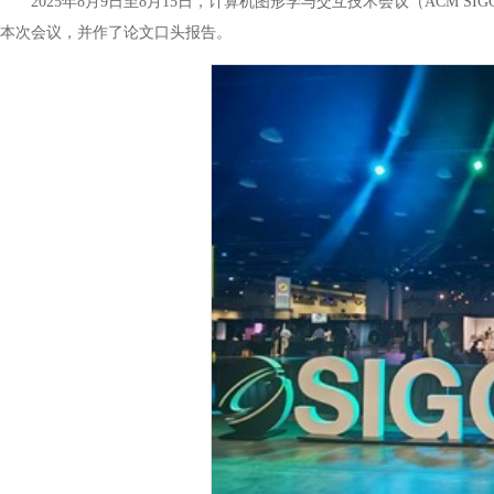
2025年8月9日至8月15日，计算机图形学与交互技术会议（ACM 
本次会议，并作了论文口头报告。