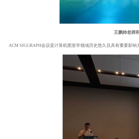
王鹏帅老师和
ACM SIGGRAPH会议是计算机图形学领域历史悠久且具有重要