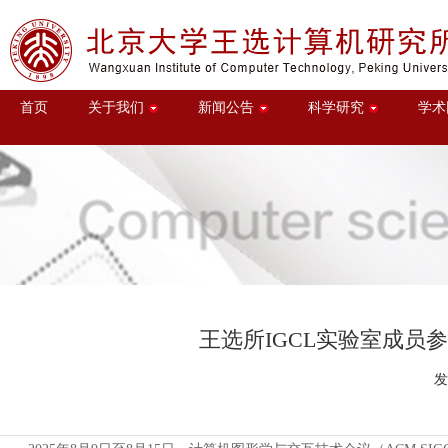
首页
关于我们
新闻公告
科学研究
学术
王选所IGCL实验室成员参加
发