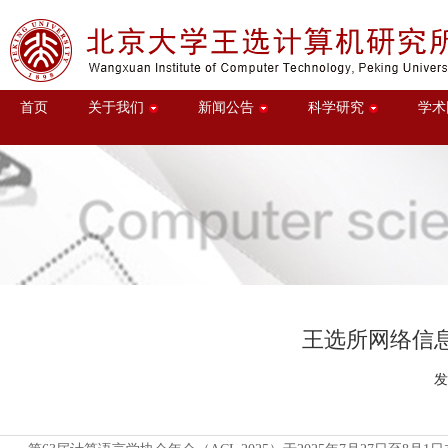
首页
关于我们
新闻公告
科学研究
学术
王选所网络信息实
发