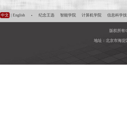
·
中文
|
English
纪念王选
智能学院
计算机学院
信息科学技
版权所有
地址：北京市海淀区