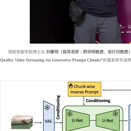
我校智能学院博士生
刘黎明（指导老师：郭宗明教授、张行功教授
Quality Video Streaming via Generative Prompt Chunks”
的最新研究成