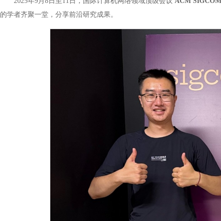
2025年9月8日至11日，国际计算机网络领域顶级会议
ACM SIGCOM
的学者齐聚一堂，分享前沿研究成果。