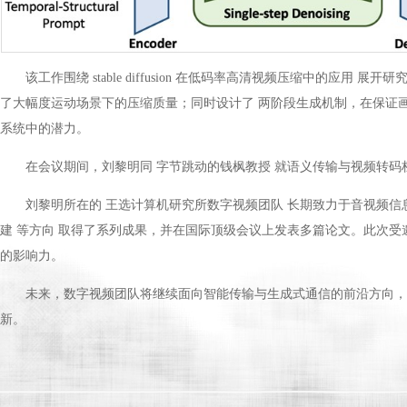
该工作围绕 stable diffusion 在低码率高清视频压缩中的应
了大幅度运动场景下的压缩质量；同时设计了 两阶段生成机制，在保证
系统中的潜力。
在会议期间，刘黎明同 字节跳动的钱枫教授 就语义传输与视频转
刘黎明所在的 王选计算机研究所数字视频团队 长期致力于音视频信
建 等方向 取得了系列成果，并在国际顶级会议上发表多篇论文。此次
的影响力。
未来，数字视频团队将继续面向智能传输与生成式通信的前沿方向，
新。