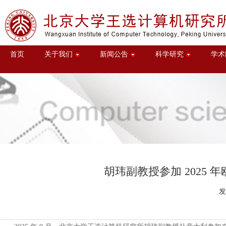
首页
关于我们
新闻公告
科学研究
学术
胡玮副教授参加 2025 年
发