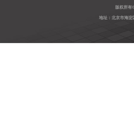
版权所有
地址：北京市海淀区