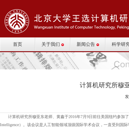
首页
关于我们
新闻公告
科学研
计算机研究所穆亚东
发
计算机研究所穆亚东老师、黄鑫于2016年7月9日前往美国纽约参加了国际人工智能联合会议IJC
Intelligence）。该会议是人工智能领域顶级国际学术会议，一直受到