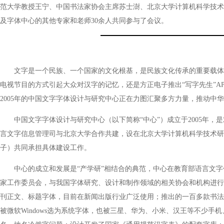
范大学教授王宁、中国书法家协会主席苏士澍、北京大学计算机科学技术
及字体中心的其他专家和老师30余人共同参与了会议。
文字是一个民族、一个国家的文化根基，是民族文化传承的重要载体
电视节目的方式引起大众对汉字的记忆，还是方正电子推出“写字先生”A
2005年的中国文字字体设计与研究中心正在力图汇聚多方力量，推动中
中国文字字体设计与研究中心（以下简称“中心”）成立于2005年
言文字信息管理司与北京大学合作共建，设在北京大学计算机科学技术研
子）共同承担具体建设工作。
中心的成立和发展是“产学研”相结合的典范，中心在教育部语言文
家工作委员会，与我国字体研究、设计和制作领域的相关协会和机构进行
刊正文、标题字体，目前在新闻出版行业广泛使用；推出的一百多款书法
被微软Windows选为系统字体，也被三星、华为、小米、汉王等不少