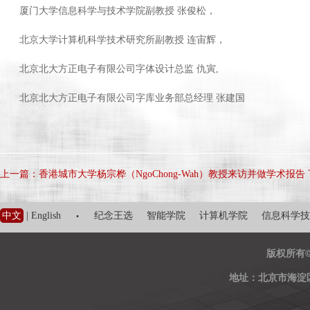
厦门大学信息科学与技术学院副教授 张俊松，
北京大学计算机科学技术研究所副教授 连宙辉，
北京北大方正电子有限公司字体设计总监 仇寅,
北京北大方正电子有限公司字库业务部总经理 张建国
上一篇：香港城市大学杨宗桦（NgoChong-Wah）教授来访并做学术报告
·
中文
|
English
纪念王选
智能学院
计算机学院
信息科学技
版权所有
地址：北京市海淀区