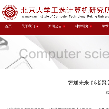
首页
关于我们
新闻公告
科学研究
学术
智通未来 能者
发