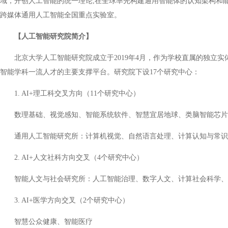
域，开创人工智能的统一理论,在全球率先构建通用智能体的认知架构和能
跨媒体通用人工智能全国重点实验室。
【人工智能研究院简介】
北京大学人工智能研究院成立于2019年4月，作为学校直属的独立
智能学科一流人才的主要支撑平台。研究院下设17个研究中心：
1. AI+理工科交叉方向（11个研究中心）
数理基础、视觉感知、智能系统软件、智慧宜居地球、类脑智能芯片
通用人工智能研究所：计算机视觉、自然语言处理、计算认知与常识
2. AI+人文社科方向交叉（4个研究中心）
智能人文与社会研究所：人工智能治理、数字人文、计算社会科学、
3. AI+医学方向交叉（2个研究中心）
智慧公众健康、智能医疗