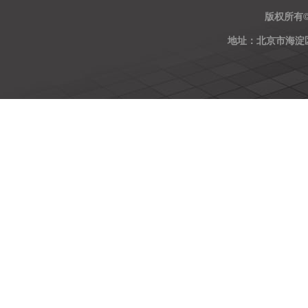
版权所有
地址：北京市海淀区