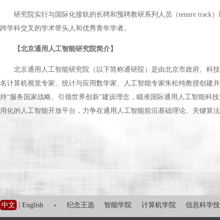
研究院实行与国际化接轨的长聘和预聘教研系列人员（tenure track
跨学科交叉的学术带头人和优秀青年学者。
【北京通用人工智能研究院简介】
北京通用人工智能研究院（以下简称通研院）是由北京市政府、科技
名计算机视觉专家、统计与应用数学家、人工智能专家朱松纯教授创建并
持“服务国家战略、引领世界创新”建设理念，瞄准国际通用人工智能科技
用化的人工智能开放平台，力争在通用人工智能前沿基础理论、关键算法
·
中文
|
English
纪念王选
智能学院
计算机学院
信息科学技