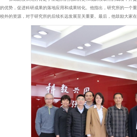
的优势，促进科研成果的落地应用和成果转化。他指出，研究所的一个重
校外的资源，对于研究所的后续长远发展至关重要。最后，他鼓励大家在