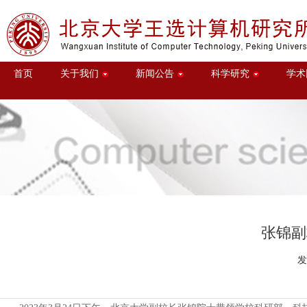
首页
关于我们
新闻公告
科学研究
学术
张锦副
发