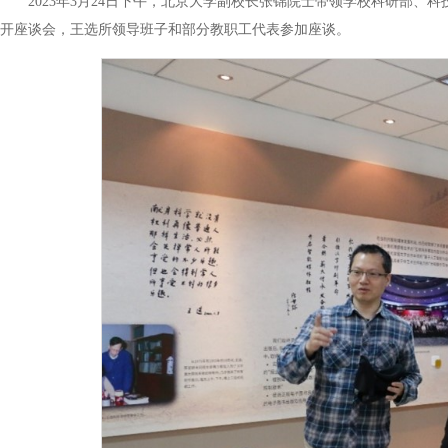
2023年3月24日下午，北京大学副校长张锦院士带领学校科研部
开座谈会，王选所领导班子和部分教职工代表参加座谈。