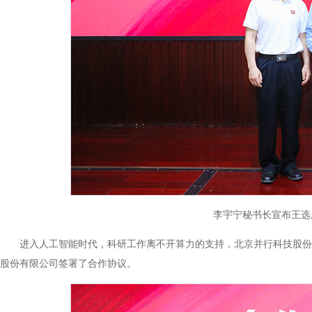
李宇宁秘书长宣布王选
进入人工智能时代，科研工作离不开算力的支持，北京并行科技股份
股份有限公司签署了合作协议。