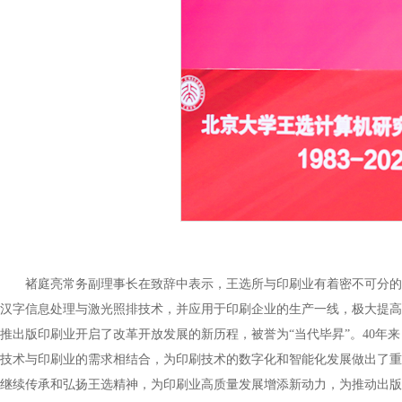
褚庭亮常务副理事长在致辞中表示，王选所与印刷业有着密不可分的
汉字信息处理与激光照排技术，并应用于印刷企业的生产一线，极大提高
推出版印刷业开启了改革开放发展的新历程，被誉为“当代毕昇”。40
技术与印刷业的需求相结合，为印刷技术的数字化和智能化发展做出了重
继续传承和弘扬王选精神，为印刷业高质量发展增添新动力，为推动出版