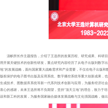
汤帜所长作主题报告，介绍了王选所的发展历程、研究成果、科研目
用开展关键技术的创新性研发，重点研究内容经历了从电子出版到数字出
地”的发展战略，面向国家重大战略需求和产业需要，不仅在电子出版和
版权保护的电子图书出版及应用系统、数字播控系统等重大创新成果，也
生成技术、图数据库系统等新一代系列技术创新与应用，为服务经济社会
衷心的感谢，未来王选所将不负期望，坚持“顶天立地”的理念，致力于培
设和新工科的发展，为服务国家融合媒体发展战略与文化强国战略，做出