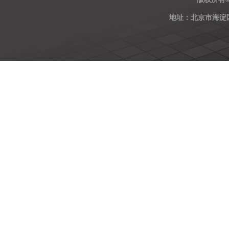
地址：北京市海淀区