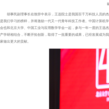
胡事民副理事长在致辞中表示，王选院士是我国百千万科技人员的杰
是我们学习的榜样，并将激励一代又一代青年科技工作者。中国计算机学
会也和北京大学、中国工业与应用数学学会一起，参与一年一度的王选杰
产学研相结合，不断开拓创新，取得了一批重要的成果，已经发展成为我
家做出更大的贡献。