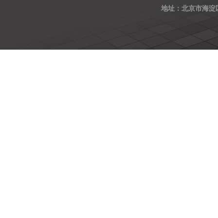
地址：北京市海淀区