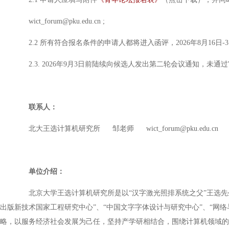
wict_forum@pku.edu.cn
;
2.2 所有符合报名条件的申请人都将进入函评，2026年8月16日
2.3. 2026年9月3日前陆续向候选人发出第二轮会议通知，未通
联系人：
北大王选计算机研究所 邹老师
wict_forum@pku.edu.cn
单位介绍：
北京大学王选计算机研究所是以“汉字激光照排系统之父”王选先
出版新技术国家工程研究中心”、“中国文字字体设计与研究中心”、“网
略，以服务经济社会发展为己任，坚持产学研相结合，围绕计算机领域的