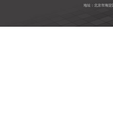
地址：北京市海淀区