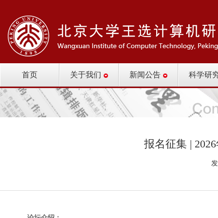
首页
关于我们
新闻公告
科学研
报名征集 | 2
发
论坛介绍：