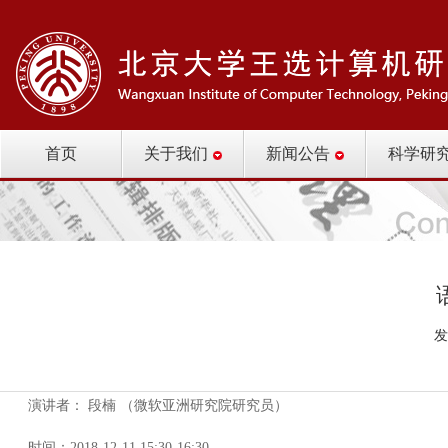
首页
关于我们
新闻公告
科学研
发
演讲者： 段楠 （微软亚洲研究院研究员）
时间：2018-12-11 15:30-16:30