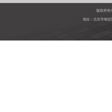
版权所有
地址：北京市海淀区