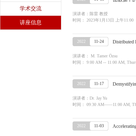
学术交流
演讲者：陈雷 教授
时间： 2023年1月13日 上午11:00
讲座信息
2022
11-24
Distribute
演讲者： M. Tamer Özsu
时间： 9:00 AM -- 11:00 AM, Thur
2022
11-17
Demystifyin
演讲者：Dr. Jay Yu
时间： 09:30 AM——11:00 AM, Thur
2022
11-03
Acceleratin