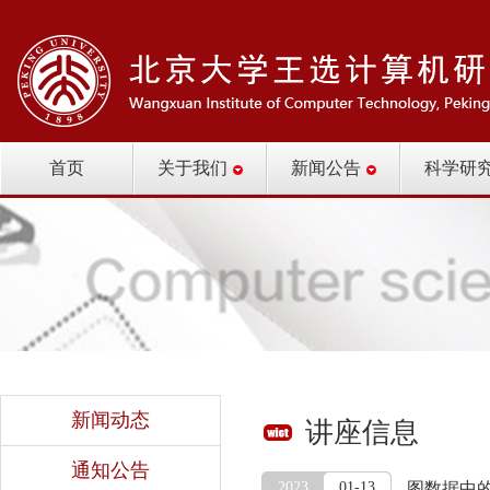
首页
关于我们
新闻公告
科学研
新闻动态
讲座信息
通知公告
2023
01-13
图数据中