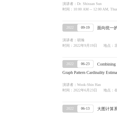
演讲者：Dr. Shixuan Sun
时间：10:00 AM -- 12:00 AM, Thur
2022
09-19
面向统一
演讲者：胡瀚
时间：2022年9月19日 地点：
2022
06-23
Combining 
Graph Pattern Cardinality Estima
演讲者：Wook-Shin Han
时间：2022年6月23日 地点：
2022
06-13
大图计算系