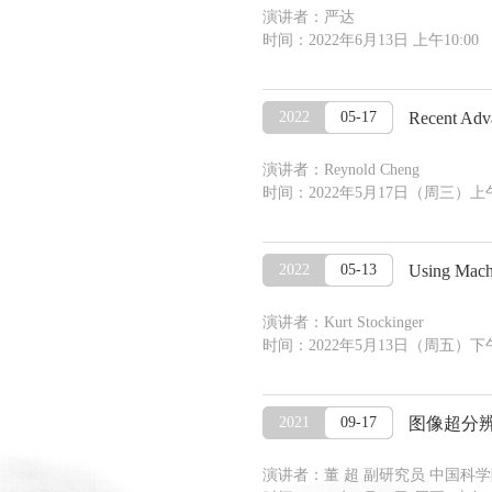
演讲者：严达
时间：2022年6月13日 上午10:
2022
05-17
Recent Adva
演讲者：Reynold Cheng
时间：2022年5月17日（周三）上
2022
05-13
Using Machi
演讲者：Kurt Stockinger
时间：2022年5月13日（周五）下
2021
09-17
图像超分
演讲者：董 超 副研究员 中国科