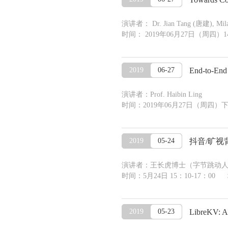
演讲者： Dr. Jian Tang (唐建), Mila (
时间： 2019年06月27日（周四）1
2019
06-27
End-to-End
演讲者：Prof. Haibin Ling
时间：2019年06月27日（周四
2019
05-24
抖音/旷视
演讲者：王长虎博士（字节跳动
时间：5月24日 15：10-17：00
2019
05-23
LibreKV: A 