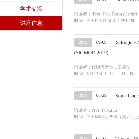
学术交流
演讲者： Prof. Paul Rosin (Cardiff U
时间：2019年9月16日 上午10:
讲座信息
2019
09-09
X-Engine: A
(SIGMOD 2019)
演讲者：程训焘博士，王德浩
时间：9月12日 9：00 — 11：
2019
08-29
Some Under
演讲者：Prof. Fuxin Li
时间：2019年08月29日（周四
2019
06-27
Towards Com