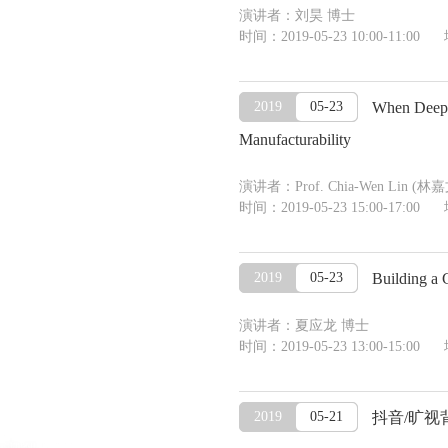
演讲者：刘昊 博士
时间：2019-05-23 10:00-11
2019
05-23
When Deep L
Manufacturability
演讲者：Prof. Chia-Wen Lin (林嘉文), 
时间：2019-05-23 15:00-17:00 地
2019
05-23
Building a G
演讲者：夏应龙 博士
时间：2019-05-23 13:00-15
2019
05-21
抖音/旷视