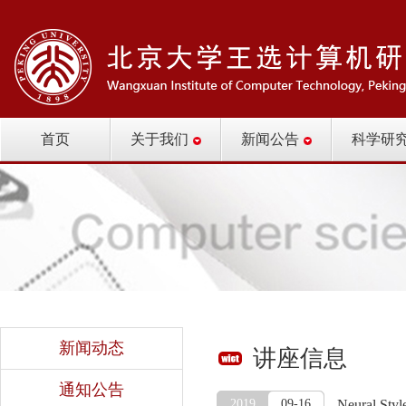
首页
关于我们
新闻公告
科学研
新闻动态
讲座信息
通知公告
2019
09-16
Neural Styl