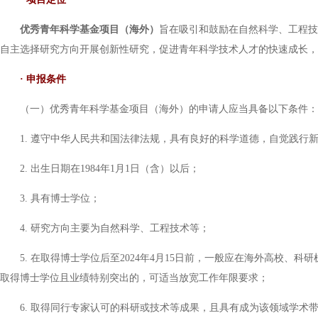
优秀青年科学基金项目（海外）
旨在吸引和鼓励在自然科学、工程技
自主选择研究方向开展创新性研究，促进青年科学技术人才的快速成长，
· 申报条件
（一）优秀青年科学基金项目（海外）的申请人应当具备以下条件：
1. 遵守中华人民共和国法律法规，具有良好的科学道德，自觉践行
2. 出生日期在1984年1月1日（含）以后；
3. 具有博士学位；
4. 研究方向主要为自然科学、工程技术等；
5. 在取得博士学位后至2024年4月15日前，一般应在海外高校
取得博士学位且业绩特别突出的，可适当放宽工作年限要求；
6. 取得同行专家认可的科研或技术等成果，且具有成为该领域学术