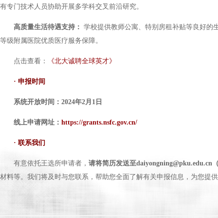
有专门技术人员协助开展多学科交叉前沿研究。
高质量生活待遇支持：
学校提供教师公寓、特别房租补贴等良好的
等级附属医院优质医疗服务保障。
点击查看：
《北大诚聘全球英才》
· 申报时间
系统开放时间：2024年2月1日
线上申请网址：
https://grants.nsfc.gov.cn/
· 联系我们
有意依托王选所申请者，
请将简历发送至daiyongning@pku.e
材料等。我们将及时与您联系，帮助您全面了解有关申报信息，为您提供