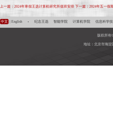
上一篇：2024年寒假王选计算机研究所值班安排
下一篇：2024年五一
·
中文
|
English
纪念王选
智能学院
计算机学院
信息科学技
版权所有
地址：北京市海淀区