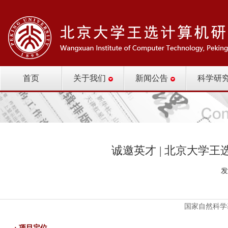
首页
关于我们
新闻公告
科学研
诚邀英才 | 北京大学
发
国家自然科学
· 项目定位