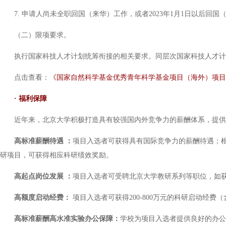
7. 申请人尚未全职回国（来华）工作，或者2023年1月1日以后
（二）限项要求。
执行国家科技人才计划统筹衔接的相关要求。同层次国家科技人才计
点击查看：
《国家自然科学基金优秀青年科学基金项目（海外）项目
· 福利保障
近年来，北京大学积极打造具有较强国内外竞争力的薪酬体系，提供
高标准薪酬待遇 ：
项目入选者可获得具有国际竞争力的薪酬待遇；
研项目，可获得相应科研绩效奖励。
高起点岗位发展 ：
项目入选者可受聘北京大学教研系列等职位，如
高额度启动经费：
项目入选者可获得200-800万元的科研启动经费
高标准薪酬高水准实验办公保障：
学校为项目入选者提供良好的办公