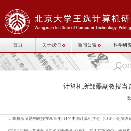
首页
关于我们
新闻公告
科学研
计算机所邹磊副教授当
发
计算机所邹磊副教授在2016年8月的中国计算机学会（CCF）会员
CCF是中国计算机领域知名的专业学术团体，其由广泛的个人会员