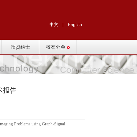
中文
|
English
招贤纳士
校友分会
术报告
oblems using Graph-Signal