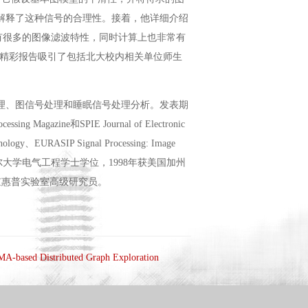
角度解释了这种信号的合理性。接着，他详细介绍
具有很多的图像滤波特性，同时计算上也非常有
博士的精彩报告吸引了包括北大校内相关单位师生
像处理、图信号处理和睡眠信号处理分析。发表期
ng Magazine和SPIE Journal of Electronic
nology、EURASIP Signal Processing: Image
博士于1995年获康奈尔大学电气工程学士学位，1998年获美国加州
京惠普实验室高级研究员。
based Distributed Graph Exploration