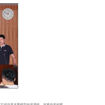
，它假设基本图模型的平滑性，并将待求的图