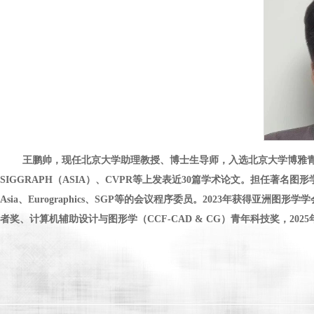
王鹏帅，现任北京大学助理教授、博士生导师，入选北京大学博雅
SIGGRAPH（ASIA）、CVPR等上发表近30篇学术论文。担任著名图形学期刊I
Asia、Eurographics、SGP等的会议程序委员。2023年获得亚洲图形学学
者奖、计算机辅助设计与图形学（CCF-CAD & CG）青年科技奖，2025