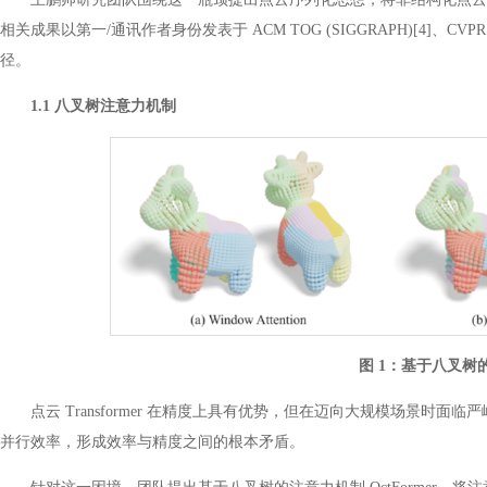
相关成果以第一/通讯作者身份发表于 ACM TOG (SIGGRAPH)[4]、CV
径。
1.1 八叉树注意力机制
图 1：基于八叉树的注
点云 Transformer 在精度上具有优势，但在迈向大规模场景
并行效率，形成效率与精度之间的根本矛盾。