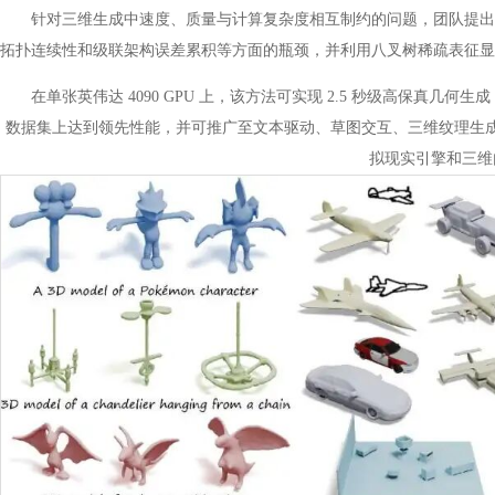
针对三维生成中速度、质量与计算复杂度相互制约的问题，团队提出基
拓扑连续性和级联架构误差累积等方面的瓶颈，并利用八叉树稀疏表征显
在单张英伟达 4090 GPU 上，该方法可实现 2.5 秒级高保真几何生成
数据集上达到领先性能，并可推广至文本驱动、草图交互、三维纹理生
拟现实引擎和三维