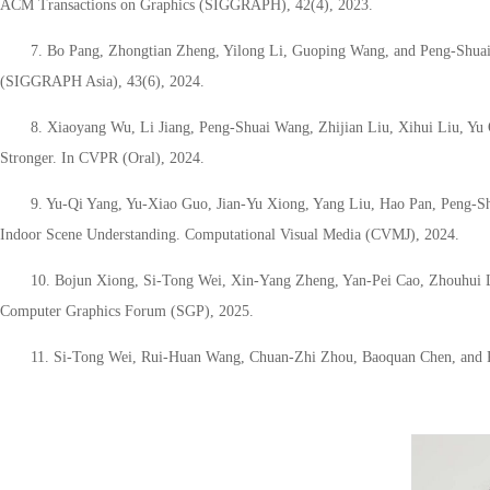
ACM Transactions on Graphics (SIGGRAPH), 42(4), 2023.
7. Bo Pang, Zhongtian Zheng, Yilong Li, Guoping Wang, and Peng-Shuai
(SIGGRAPH Asia), 43(6), 2024.
8. Xiaoyang Wu, Li Jiang, Peng-Shuai Wang, Zhijian Liu, Xihui Liu, Yu
Stronger. In CVPR (Oral), 2024.
9. Yu-Qi Yang, Yu-Xiao Guo, Jian-Yu Xiong, Yang Liu, Hao Pan, Peng-S
Indoor Scene Understanding. Computational Visual Media (CVMJ), 2024.
10. Bojun Xiong, Si-Tong Wei, Xin-Yang Zheng, Yan-Pei Cao, Zhouhui L
Computer Graphics Forum (SGP), 2025.
11. Si-Tong Wei, Rui-Huan Wang, Chuan-Zhi Zhou, Baoquan Chen, and