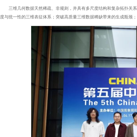
三维几何数据天然稀疏、非规则，并具有多尺度结构和复杂拓扑关系
度与统一性的三维表征体系；突破高质量三维数据稀缺带来的生成瓶颈；