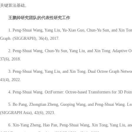
关键算法基础。
王鹏帅研究团队的代表性研究工作
1. Peng-Shuai Wang, Yang Liu, Yu-Xiao Guo, Chun-Yu Sun, and Xin Ton
Graph. (SIGGRAPH), 36(4), 2017.
2. Peng-Shuai Wang, Chun-Yu Sun, Yang Liu, and Xin Tong. Adaptive O
37(6), 2018.
3. Peng-Shuai Wang, Yang Liu, and Xin Tong. Dual Octree Graph Netwo
41(4), 2022.
4. Peng-Shuai Wang. OctFormer: Octree-based Transformers for 3D Poi
5. Bo Pang, Zhongtian Zheng, Guoping Wang, and Peng-Shuai Wang. Lea
(SIGGRAPH Asia), 42(6), 2023.
6. Xin-Yang Zheng, Hao Pan, Peng-Shuai Wang, Xin Tong, Yang Liu, and