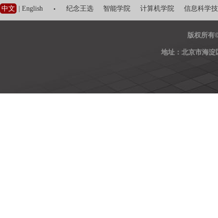
·
中文
|
English
纪念王选
智能学院
计算机学院
信息科学技
版权所有
地址：北京市海淀区