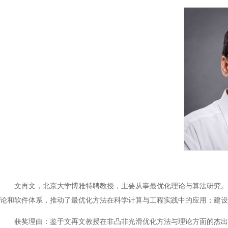
文再文，北京大学博雅特聘教授，主要从事最优化理论与算法研究。
论和软件体系，推动了最优化方法在科学计算与工程实践中的应用；建设了
获奖理由：鉴于文再文教授在非凸非光滑优化方法与理论方面的杰出