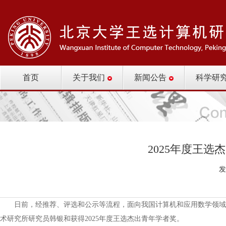
首页
关于我们
新闻公告
科学研
2025年度王
发
日前，经推荐、评选和公示等流程，面向我国计算机和应用数学领域
术研究所研究员韩银和获得2025年度王选杰出青年学者奖。