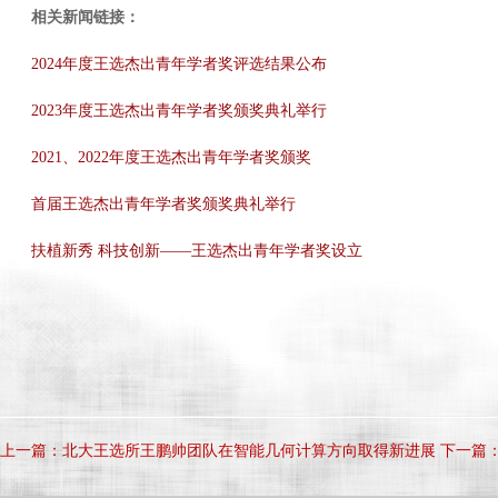
相关新闻链接：
2024年度王选杰出青年学者奖评选结果公布
2023年度王选杰出青年学者奖颁奖典礼举行
2021、2022年度王选杰出青年学者奖颁奖
首届王选杰出青年学者奖颁奖典礼举行
扶植新秀 科技创新——王选杰出青年学者奖设立
上一篇：北大王选所王鹏帅团队在智能几何计算方向取得新进展
下一篇