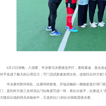
6月25日傍晚，八强赛、半决赛与决赛接连开打，赛程紧凑、悬念迭
对手造成了极大的心理压力；守门员武新逢发挥出色，连续扑出对方射门
半决赛对阵环科队，比赛同样胶着。开场后鞠莉一脚挑射直打球门死
门，直到对方第三名球员以刁钻角度罚进一球，将比分扳平，比赛进入“
方随后出场的球员未能命中，王选所以2:1的比分惊险晋级决赛。