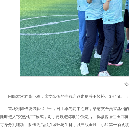
女
回顾本次赛事征程，这支队伍的夺冠之路走得并不轻松。6月15日
首场对阵传统强队保卫部，对手率先罚中点球，给这支全员零基础的队
随即进入“突然死亡”模式，对手再度进球取得领先后，俞思嘉顶住压力
可怿分别建功，队伍先后战胜城环与生科，以三战全胜、小组第一的成绩