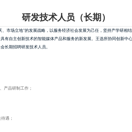
研发技术人员（长期）
天、市场立地”的发展战略，以服务经济社会发展为己任，坚持产学研相
进具有自主创新技术的智能媒体产品和服务的新发展。王选所协同创新中
社会长期招聘研发技术人员。
发、产品研制工作；
关待遇；