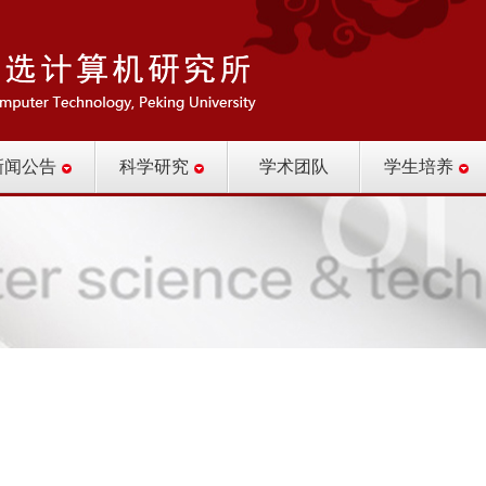
新闻公告
科学研究
学术团队
学生培养