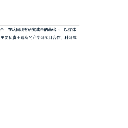
结合，在巩固现有研究成果的基础上，以媒体
心主要负责王选所的产学研项目合作、科研成