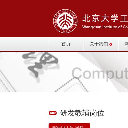
首页
关于我们
研发教辅岗位
研发技术人员（长期）