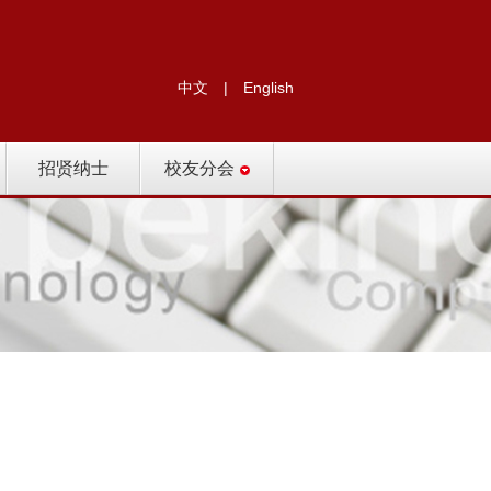
中文
|
English
招贤纳士
校友分会