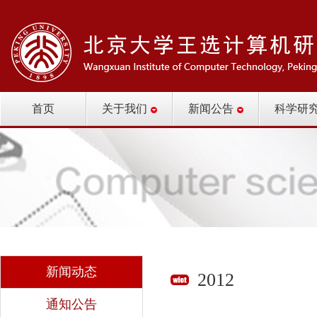
首页
关于我们
新闻公告
科学研
新闻动态
2012
通知公告