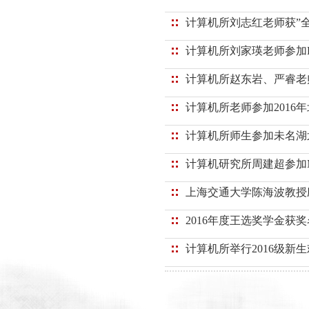
计算机所刘志红老师获”
计算机所刘家瑛老师参加EC
计算机所赵东岩、严睿老师等
计算机所老师参加2016
计算机所师生参加未名湖
计算机研究所周建超参加MM
上海交通大学陈海波教授
2016年度王选奖学金获
计算机所举行2016级新