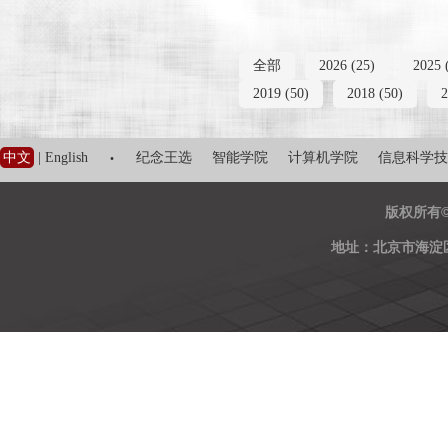
全部
2026 (25)
2025 
2019 (50)
2018 (50)
2
·
中文
|
English
纪念王选
智能学院
计算机学院
信息科学技
版权所有
地址：北京市海淀区