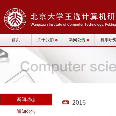
首页
关于我们
新闻公告
科学研
新闻动态
2016
通知公告