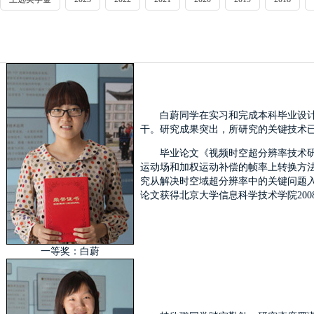
白蔚同学在实习和完成本科毕业设
干。研究成果突出，所研究的关键技术
毕业论文《视频时空超分辨率技术
运动场和加权运动补偿的帧率上转换方
究从解决时空域超分辨率中的关键问题
论文获得北京大学信息科学技术学院200
一等奖：白蔚