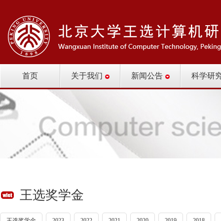
首页
关于我们
新闻公告
科学研
王选奖学金
王选奖学金
2023
2022
2021
2020
2019
2018