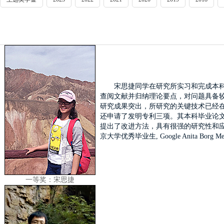
宋思捷同学在研究所实习和完成本
查阅文献并归纳理论要点，对问题具备
研究成果突出，所研究的关键技术已经在图像处
还申请了发明专利三项。其本科毕业论
提出了改进方法，具有很强的研究性和应
京大学优秀毕业生, Google Anita Borg 
一等奖：宋思捷