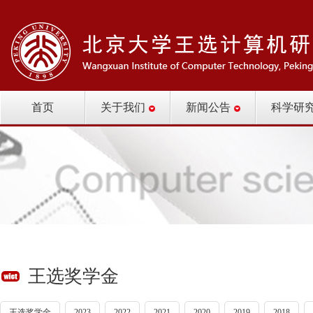
首页
关于我们
新闻公告
科学研
王选奖学金
王选奖学金
2023
2022
2021
2020
2019
2018