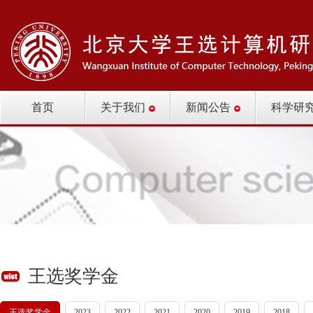
首页
关于我们
新闻公告
科学研
王选奖学金
王选奖学金
2023
2022
2021
2020
2019
2018