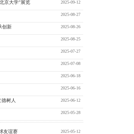
北京大学”展览
2025-09-12
2025-08-27
承创新
2025-08-26
2025-08-25
2025-07-27
2025-07-08
2025-06-18
2025-06-16
立德树人
2025-06-12
2025-05-28
乓球友谊赛
2025-05-12