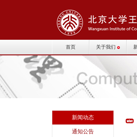
首页
关于我们
新闻动态
通知公告