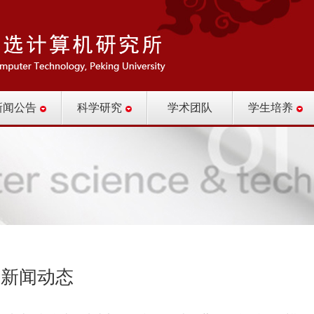
新闻公告
科学研究
学术团队
学生培养
新闻动态