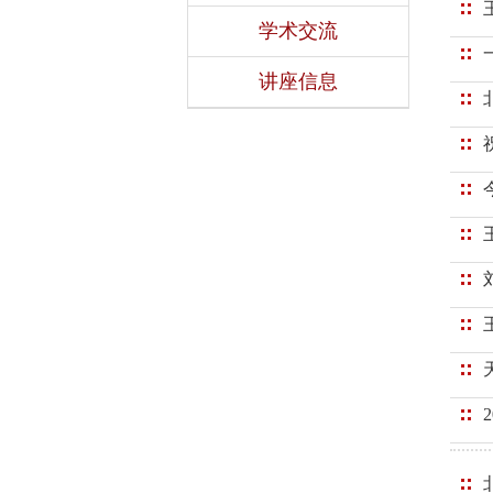
学术交流
讲座信息