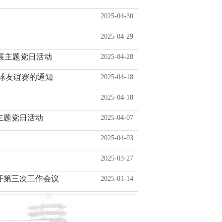
2025-04-30
2025-04-29
展主题党日活动
2025-04-28
乓球友谊赛的通知
2025-04-18
2025-04-18
主题党日活动
2025-04-07
2025-04-03
2025-03-27
开第三次工作会议
2025-01-14