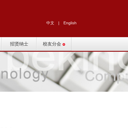
中文
|
English
招贤纳士
校友分会