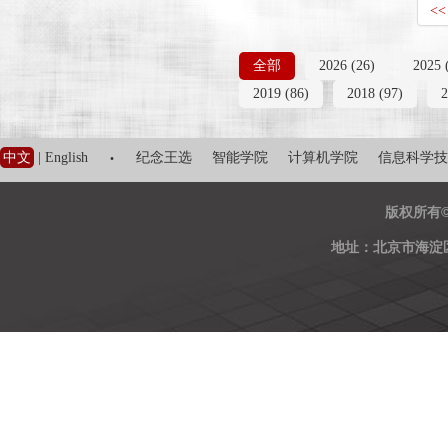
<<
全部
2026 (26)
2025 
2019 (86)
2018 (97)
2
·
中文
|
English
纪念王选
智能学院
计算机学院
信息科学技
版权所有
地址：北京市海淀区