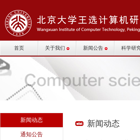
首页
关于我们
新闻公告
科学研
新闻动态
新闻动态
通知公告