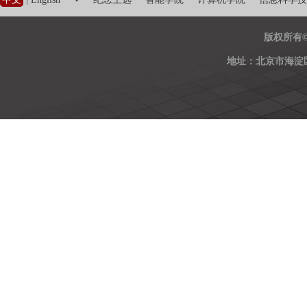
·
版权所有
地址：北京市海淀区