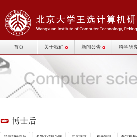
首页
关于我们
新闻公告
科学研
博士后
特聘副研究员
多媒体信息处理
深度视频
机器智能
数字视频