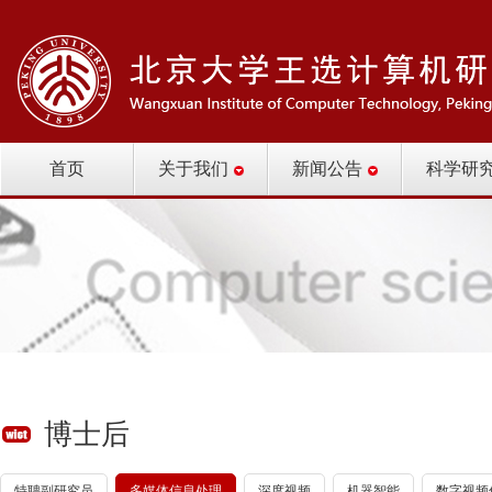
首页
关于我们
新闻公告
科学研
博士后
特聘副研究员
多媒体信息处理
深度视频
机器智能
数字视频