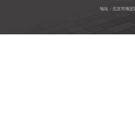
地址：北京市海淀区