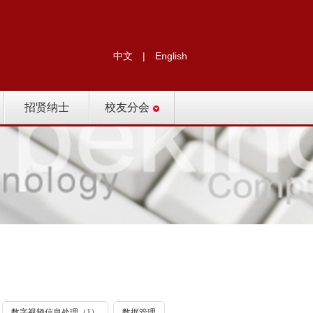
中文
|
English
招贤纳士
校友分会
数字视频信息处理（1）
数据管理