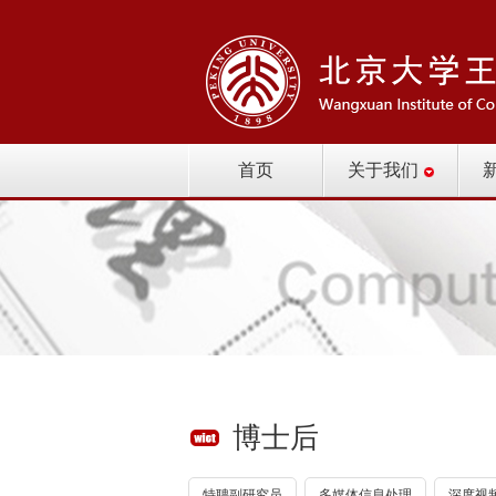
首页
关于我们
博士后
特聘副研究员
多媒体信息处理
深度视