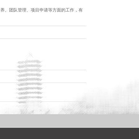
培养、团队管理、项目申请等方面的工作，有