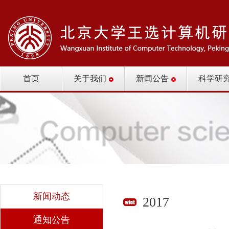
首页
关于我们
新闻公告
科学研
新闻动态
2017
通知公告