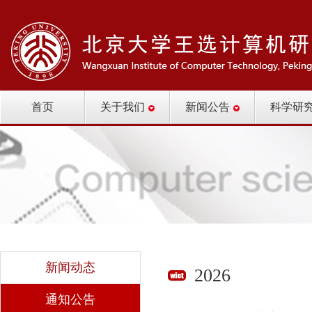
首页
关于我们
新闻公告
科学研
新闻动态
2026
通知公告