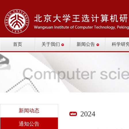
首页
关于我们
新闻公告
科学研
新闻动态
2024
通知公告