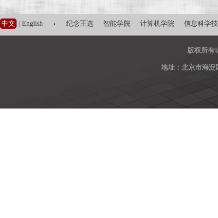
·
中文
|
English
纪念王选
智能学院
计算机学院
信息科学技
版权所有
地址：北京市海淀区