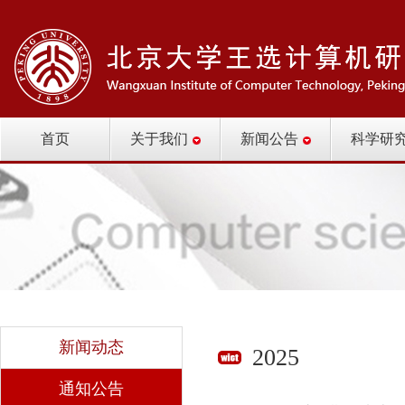
首页
关于我们
新闻公告
科学研
新闻动态
2025
通知公告