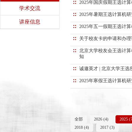
2025年国庆假期王选计
学术交流
2025年暑期王选计算机
讲座信息
2025年五一假期王选计
关于校友卡的申请和办理
北京大学校友会王选计算
知
诚邀英才 | 北京大学王
2025年寒假王选计算机
全部
2026 (4)
2025 (
2018 (4)
2017 (3)